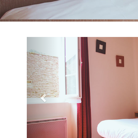
Previous