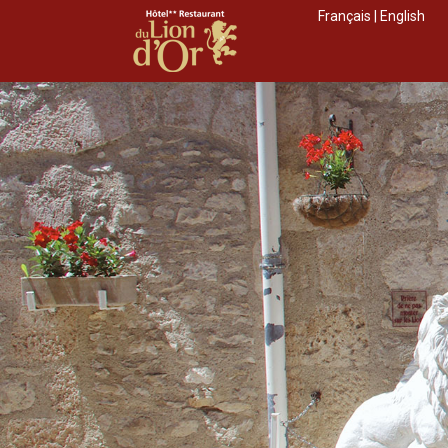
Français
|
English