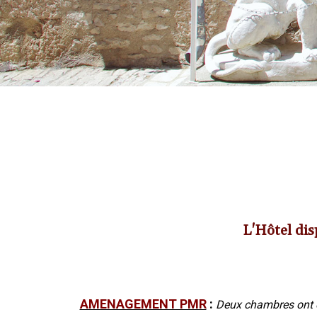
L'Hôtel dis
AMENAGEMENT PMR
:
Deux chambres ont é