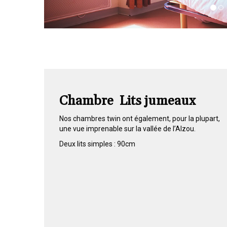
Chambre Lits jumeaux
Nos chambres twin ont également, pour la plupart,
une vue imprenable sur la vallée de l’Alzou.
Deux lits simples : 90cm