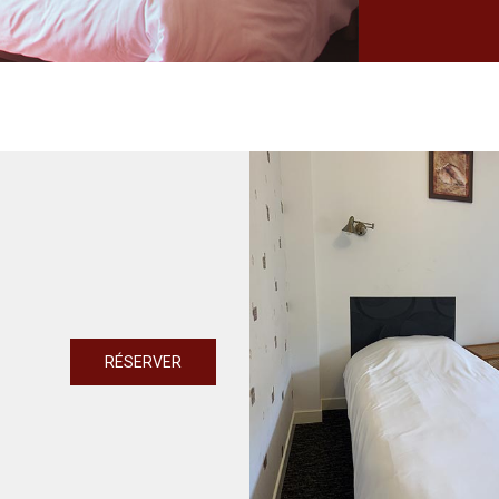
RÉSERVER