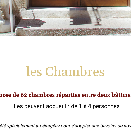
les Chambres
pose de 62 chambres réparties entre deux bâtime
Elles peuvent accueillir de 1 à 4 personnes.
té spécialement aménagées pour s'adapter aux besoins de nos cl