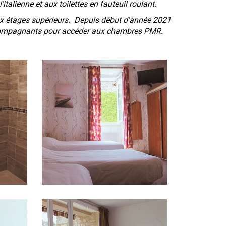
talienne et aux toilettes en fauteuil roulant.
ux étages supérieurs. Depuis début d'année 2021
 accompagnants pour accéder aux chambres PMR.