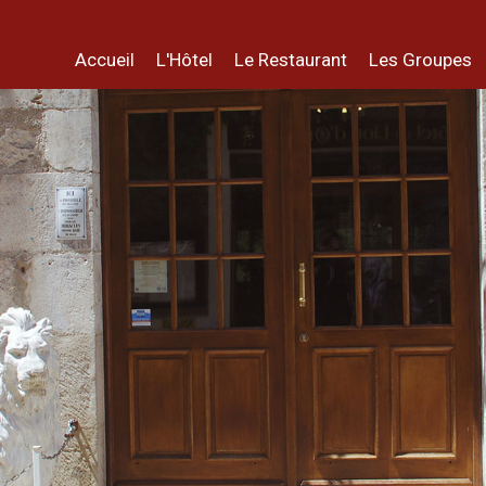
Accueil
L'Hôtel
Le Restaurant
Les Groupes