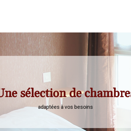
Une sélection de chambre
adaptées à vos besoins