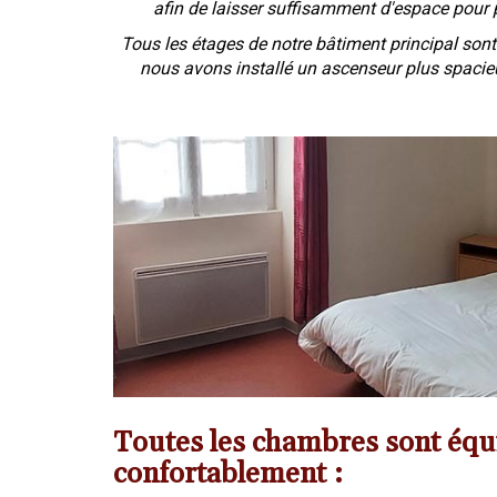
afin de laisser suffisamment d'espace pour po
Tous les étages de notre bâtiment principal so
nous avons installé un ascenseur plus spacie
Toutes les chambres sont équ
confortablement :