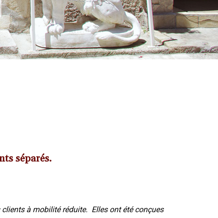
nts séparés.
ients à mobilité réduite. Elles ont été conçues