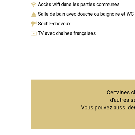
Accès wifi dans les parties communes
Salle de bain avec douche ou baignoire et WC
Sèche-cheveux
TV avec chaînes françaises
Certaines ch
d’autres s
Vous pouvez aussi dem